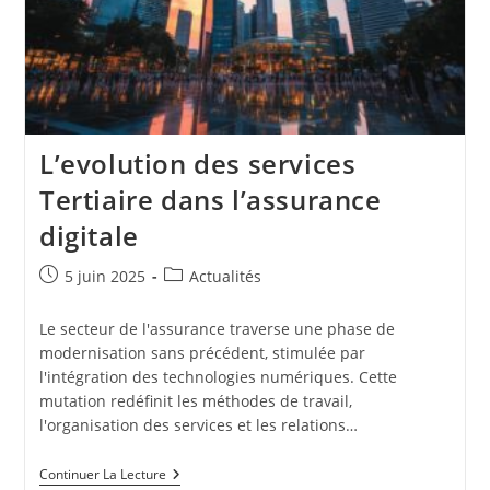
L’evolution des services
Tertiaire dans l’assurance
digitale
Publication
Post
5 juin 2025
Actualités
publiée :
category:
Le secteur de l'assurance traverse une phase de
modernisation sans précédent, stimulée par
l'intégration des technologies numériques. Cette
mutation redéfinit les méthodes de travail,
l'organisation des services et les relations…
L’evolution
Continuer La Lecture