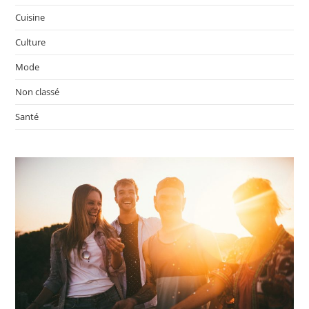
Cuisine
Culture
Mode
Non classé
Santé