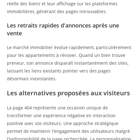
réelle des biens et leur affichage sur les plateformes
immobilières, générant des pages introuvables.
Les retraits rapides d'annonces après une
vente
Le marché immobilier évolue rapidement, particulièrement
pour les appartements à rénover. Quand un bien trouve
preneur, son annonce disparaît instantanément des sites,
laissant les liens existants pointer vers des pages
désormais inexistantes.
Les alternatives proposées aux visiteurs
La page 404 représente une occasion unique de
transformer une expérience négative en interaction
positive avec vos visiteurs. Une approche stratégique
permet de maintenir l'engagement des utilisateurs malgré
l'indisponibilité de la page recherchée. La personnalisation