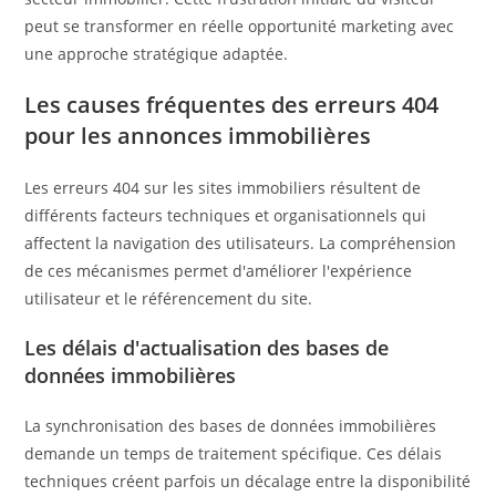
peut se transformer en réelle opportunité marketing avec
une approche stratégique adaptée.
Les causes fréquentes des erreurs 404
pour les annonces immobilières
Les erreurs 404 sur les sites immobiliers résultent de
différents facteurs techniques et organisationnels qui
affectent la navigation des utilisateurs. La compréhension
de ces mécanismes permet d'améliorer l'expérience
utilisateur et le référencement du site.
Les délais d'actualisation des bases de
données immobilières
La synchronisation des bases de données immobilières
demande un temps de traitement spécifique. Ces délais
techniques créent parfois un décalage entre la disponibilité