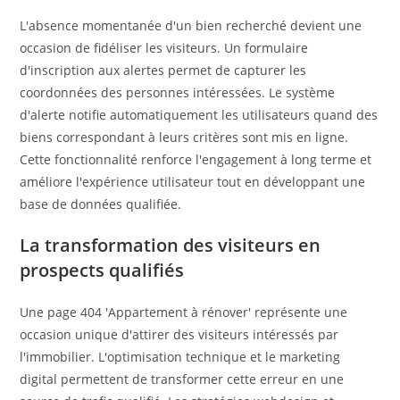
L'absence momentanée d'un bien recherché devient une
occasion de fidéliser les visiteurs. Un formulaire
d'inscription aux alertes permet de capturer les
coordonnées des personnes intéressées. Le système
d'alerte notifie automatiquement les utilisateurs quand des
biens correspondant à leurs critères sont mis en ligne.
Cette fonctionnalité renforce l'engagement à long terme et
améliore l'expérience utilisateur tout en développant une
base de données qualifiée.
La transformation des visiteurs en
prospects qualifiés
Une page 404 'Appartement à rénover' représente une
occasion unique d'attirer des visiteurs intéressés par
l'immobilier. L'optimisation technique et le marketing
digital permettent de transformer cette erreur en une