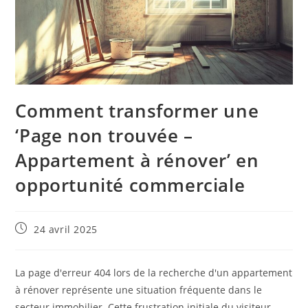
Comment transformer une
‘Page non trouvée –
Appartement à rénover’ en
opportunité commerciale
Publication
24 avril 2025
publiée :
La page d'erreur 404 lors de la recherche d'un appartement
à rénover représente une situation fréquente dans le
secteur immobilier. Cette frustration initiale du visiteur