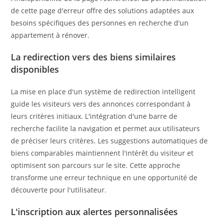
de cette page d'erreur offre des solutions adaptées aux
besoins spécifiques des personnes en recherche d'un
appartement à rénover.
La redirection vers des biens similaires
disponibles
La mise en place d'un système de redirection intelligent
guide les visiteurs vers des annonces correspondant à
leurs critères initiaux. L'intégration d'une barre de
recherche facilite la navigation et permet aux utilisateurs
de préciser leurs critères. Les suggestions automatiques de
biens comparables maintiennent l'intérêt du visiteur et
optimisent son parcours sur le site. Cette approche
transforme une erreur technique en une opportunité de
découverte pour l'utilisateur.
L'inscription aux alertes personnalisées