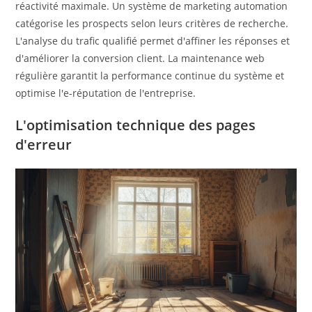
réactivité maximale. Un système de marketing automation
catégorise les prospects selon leurs critères de recherche.
L'analyse du trafic qualifié permet d'affiner les réponses et
d'améliorer la conversion client. La maintenance web
régulière garantit la performance continue du système et
optimise l'e-réputation de l'entreprise.
L'optimisation technique des pages
d'erreur