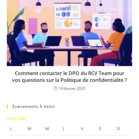
Comment contacter le DPO du RCV Team pour
vos questions sur la Politique de confidentialite ?
19 février 2025
Événements À Venir
août 2026
L
M
M
J
V
S
D