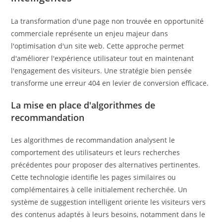
La transformation d'une page non trouvée en opportunité
commerciale représente un enjeu majeur dans
l'optimisation d'un site web. Cette approche permet
d'améliorer l'expérience utilisateur tout en maintenant
l'engagement des visiteurs. Une stratégie bien pensée
transforme une erreur 404 en levier de conversion efficace.
La mise en place d'algorithmes de
recommandation
Les algorithmes de recommandation analysent le
comportement des utilisateurs et leurs recherches
précédentes pour proposer des alternatives pertinentes.
Cette technologie identifie les pages similaires ou
complémentaires à celle initialement recherchée. Un
système de suggestion intelligent oriente les visiteurs vers
des contenus adaptés à leurs besoins, notamment dans le