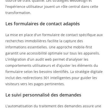
source de trafic qualifié. Les stratégies webdesign et
l'expérience utilisateur jouent un rôle central dans cette
transformation.
Les formulaires de contact adaptés
La mise en place d'un formulaire de contact spécifique aux
recherches immobilières facilite la capture des
informations essentielles. Une approche mobile-first
garantit une accessibilité optimale sur tous les appareils.
L'intégration d'un audit web permet d'analyser les
comportements utilisateurs et d'ajuster les éléments du
formulaire selon les besoins identifiés. La stratégie digitale
inclut des redirections 301 intelligentes pour guider les
visiteurs vers les pages pertinentes.
Le suivi personnalisé des demandes
L'automatisation du traitement des demandes assure une