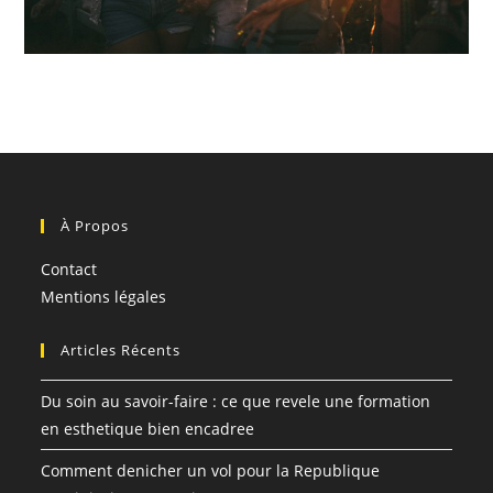
À Propos
Contact
Mentions légales
Articles Récents
Du soin au savoir-faire : ce que revele une formation
en esthetique bien encadree
Comment denicher un vol pour la Republique