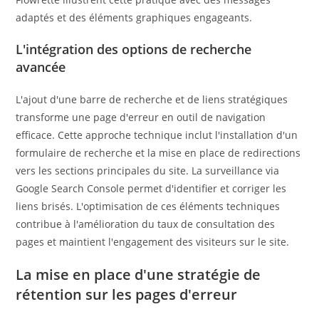
adaptés et des éléments graphiques engageants.
L'intégration des options de recherche
avancée
L'ajout d'une barre de recherche et de liens stratégiques
transforme une page d'erreur en outil de navigation
efficace. Cette approche technique inclut l'installation d'un
formulaire de recherche et la mise en place de redirections
vers les sections principales du site. La surveillance via
Google Search Console permet d'identifier et corriger les
liens brisés. L'optimisation de ces éléments techniques
contribue à l'amélioration du taux de consultation des
pages et maintient l'engagement des visiteurs sur le site.
La mise en place d'une stratégie de
rétention sur les pages d'erreur