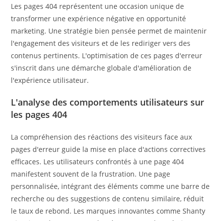
Les pages 404 représentent une occasion unique de
transformer une expérience négative en opportunité
marketing. Une stratégie bien pensée permet de maintenir
l'engagement des visiteurs et de les rediriger vers des
contenus pertinents. L'optimisation de ces pages d'erreur
s'inscrit dans une démarche globale d'amélioration de
l'expérience utilisateur.
L'analyse des comportements utilisateurs sur
les pages 404
La compréhension des réactions des visiteurs face aux
pages d'erreur guide la mise en place d'actions correctives
efficaces. Les utilisateurs confrontés à une page 404
manifestent souvent de la frustration. Une page
personnalisée, intégrant des éléments comme une barre de
recherche ou des suggestions de contenu similaire, réduit
le taux de rebond. Les marques innovantes comme Shanty