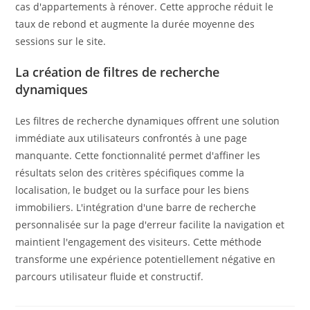
cas d'appartements à rénover. Cette approche réduit le
taux de rebond et augmente la durée moyenne des
sessions sur le site.
La création de filtres de recherche
dynamiques
Les filtres de recherche dynamiques offrent une solution
immédiate aux utilisateurs confrontés à une page
manquante. Cette fonctionnalité permet d'affiner les
résultats selon des critères spécifiques comme la
localisation, le budget ou la surface pour les biens
immobiliers. L'intégration d'une barre de recherche
personnalisée sur la page d'erreur facilite la navigation et
maintient l'engagement des visiteurs. Cette méthode
transforme une expérience potentiellement négative en
parcours utilisateur fluide et constructif.