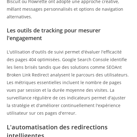
Biscuit ou Flowrette ont adopté une approche créative,
mêlant messages personnalisés et options de navigation
alternatives.
Les outils de tracking pour mesurer
l'engagement
L'utilisation d'outils de suivi permet d'évaluer l'efficacité
des pages 404 optimisées. Google Search Console identifie
les liens brisés tandis que des solutions comme SEOAnt
Broken Link Redirect analysent le parcours des utilisateurs.
Les métriques essentielles incluent le nombre de pages
vues par session et la durée moyenne des visites. La
surveillance régulière de ces indicateurs permet d'ajuster
la stratégie et d'améliorer continuellement l'expérience
utilisateur sur ces pages d'erreur.
L'automatisation des redirections
intelligentes