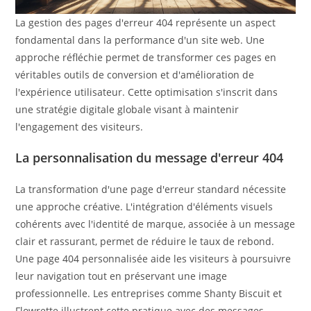
La gestion des pages d'erreur 404 représente un aspect
fondamental dans la performance d'un site web. Une
approche réfléchie permet de transformer ces pages en
véritables outils de conversion et d'amélioration de
l'expérience utilisateur. Cette optimisation s'inscrit dans
une stratégie digitale globale visant à maintenir
l'engagement des visiteurs.
La personnalisation du message d'erreur 404
La transformation d'une page d'erreur standard nécessite
une approche créative. L'intégration d'éléments visuels
cohérents avec l'identité de marque, associée à un message
clair et rassurant, permet de réduire le taux de rebond.
Une page 404 personnalisée aide les visiteurs à poursuivre
leur navigation tout en préservant une image
professionnelle. Les entreprises comme Shanty Biscuit et
Flowrette illustrent cette pratique avec des messages