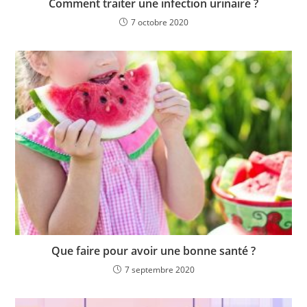
Comment traiter une infection urinaire ?
7 octobre 2020
Que faire pour avoir une bonne santé ?
7 septembre 2020