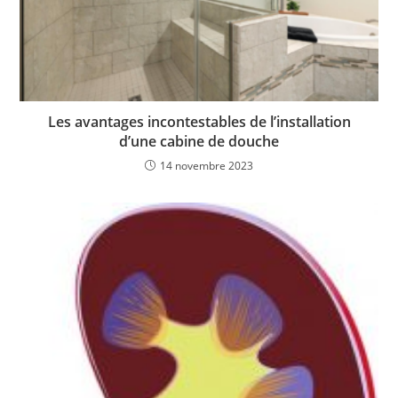
Les avantages incontestables de l’installation
d’une cabine de douche
14 novembre 2023