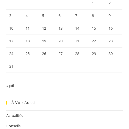
1
2
3
4
5
6
7
8
9
10
11
12
13
14
15
16
17
18
19
20
21
22
23
24
25
26
27
28
29
30
31
« Juil
À Voir Aussi
Actualités
Conseils