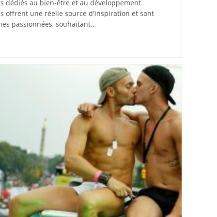
ogs dédiés au bien-être et au développement
s offrent une réelle source d'inspiration et sont
nes passionnées, souhaitant…