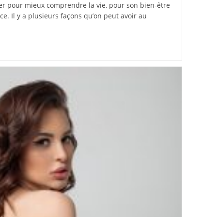
er pour mieux comprendre la vie, pour son bien-être
ce. Il y a plusieurs façons qu’on peut avoir au