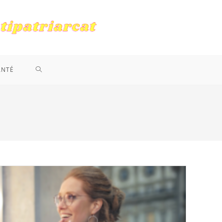
TOGGLE
ANTÉ
WEBSITE
SEARCH