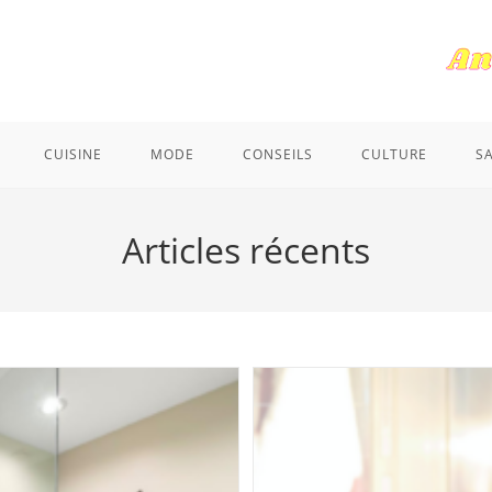
CUISINE
MODE
CONSEILS
CULTURE
S
Articles récents