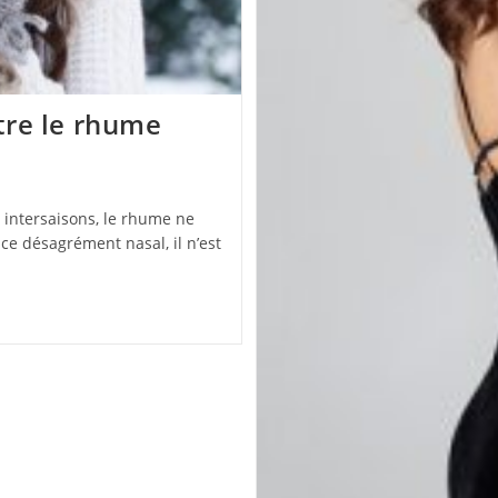
tre le rhume
 intersaisons, le rhume ne
ce désagrément nasal, il n’est